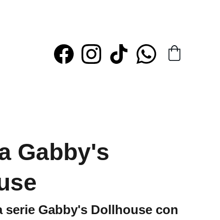
a Gabby's
use
 serie Gabby's Dollhouse con