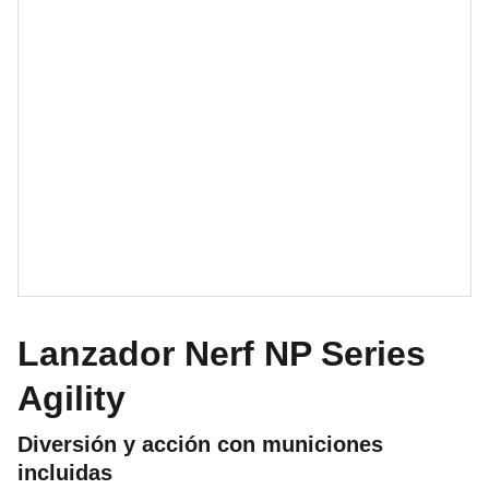
Lanzador Nerf NP Series
Agility
Diversión y acción con municiones
incluidas