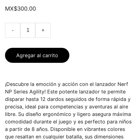
MX$300.00
-
+
Agregar al carrito
¡Descubre la emoción y acción con el lanzador Nerf
NP Series Agility! Este potente lanzador te permite
disparar hasta 12 dardos seguidos de forma rápida y
precisa, ideal para competencias y aventuras al aire
libre. Su diseño ergonómico y ligero asegura máxima
comodidad durante el juego y es perfecto para niños
a partir de 8 años. Disponible en vibrantes colores
que resaltan en cualquier batalla, sus dimensiones