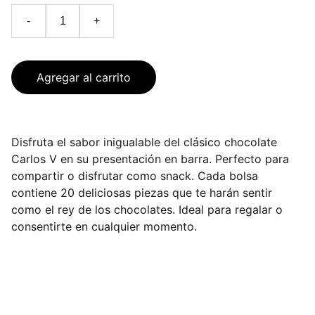
-
+
Agregar al carrito
Disfruta el sabor inigualable del clásico chocolate
Carlos V en su presentación en barra. Perfecto para
compartir o disfrutar como snack. Cada bolsa
contiene 20 deliciosas piezas que te harán sentir
como el rey de los chocolates. Ideal para regalar o
consentirte en cualquier momento.