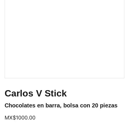
Carlos V Stick
Chocolates en barra, bolsa con 20 piezas
MX$1000.00